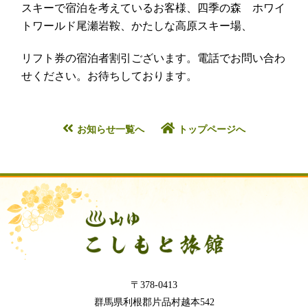
スキーで宿泊を考えているお客様、四季の森 ホワイ
トワールド尾瀬岩鞍、かたしな高原スキー場、
リフト券の宿泊者割引ございます。電話でお問い合わ
せください。お待ちしております。
お知らせ一覧へ
トップページへ
〒378-0413
群馬県利根郡片品村越本542