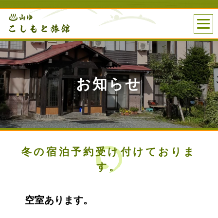
お知らせ
冬の宿泊予約受け付けておりま
す。
空室あります。