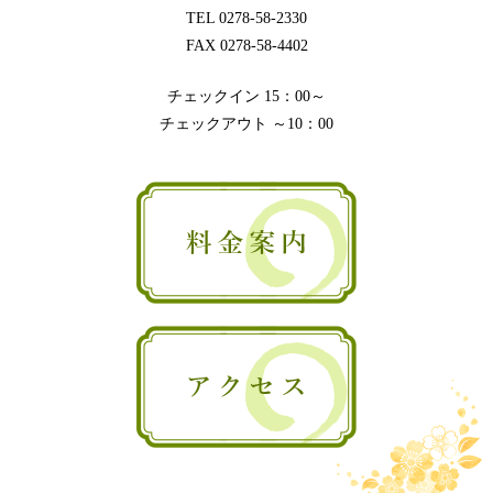
TEL 0278-58-2330
FAX 0278-58-4402
チェックイン 15：00～
チェックアウト ～10：00