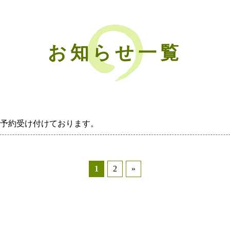
お知らせ一覧
予約受け付けております。
1
2
»