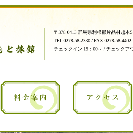
〒378-0413 群馬県利根郡片品村越本5
TEL 0278-58-2330 / FAX 0278-58-4402
チェックイン 15：00～ / チェックアウ