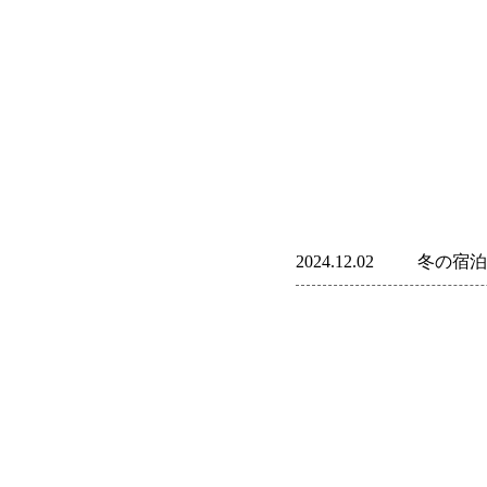
2024.12.02
冬の宿泊