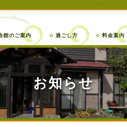
当館のご案内
過ごし方
料金案内
お知らせ